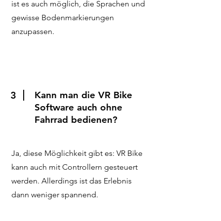
ist es auch möglich, die Sprachen und
gewisse Bodenmarkierungen
anzupassen.
3
Kann man die VR Bike
Software auch ohne
Fahrrad bedienen?
Ja, diese Möglichkeit gibt es: VR Bike
kann auch mit Controllern gesteuert
werden. Allerdings ist das Erlebnis
dann weniger spannend.