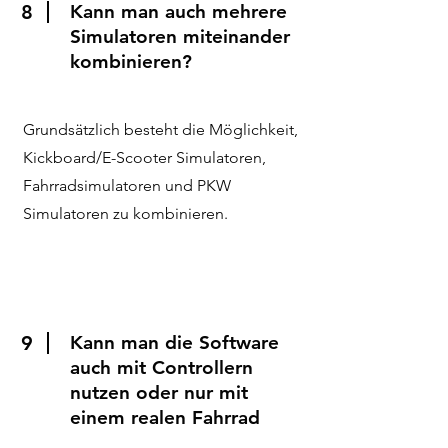
8
Kann man auch mehrere
Simulatoren miteinander
kombinieren?
Grundsätzlich besteht die Möglichkeit,
Kickboard/E-Scooter Simulatoren,
Fahrradsimulatoren und PKW
Simulatoren zu kombinieren.
9
Kann man die Software
auch mit Controllern
nutzen oder nur mit
einem realen Fahrrad