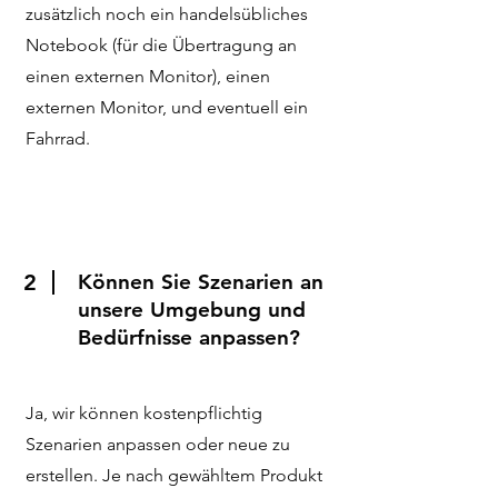
zusätzlich noch ein handelsübliches
Notebook (für die Übertragung an
einen externen Monitor), einen
externen Monitor, und eventuell ein
Fahrrad.
2
Können Sie Szenarien an
unsere Umgebung und
Bedürfnisse anpassen?
Ja, wir können kostenpflichtig
Szenarien anpassen oder neue zu
erstellen. Je nach gewähltem Produkt