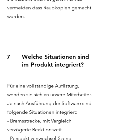
vermeiden dass Raubkopien gemacht
wurden.
7
Welche Situationen sind
im Produkt integriert?
Für eine vollständige Auflistung,
wenden sie sich an unsere Mitarbeiter.
Je nach Ausführung der Software sind
folgende Situationen integriert:
- Bremsstrecke, mit Vergleich
verzögerte Reaktionszeit
- Perspektivenwechsel-Szene