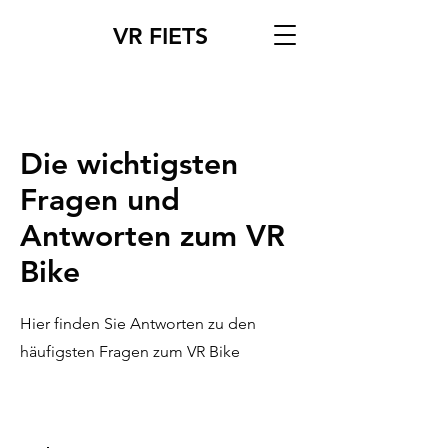
VR FIETS
Die wichtigsten
Fragen und
Antworten zum VR
Bike
Hier finden Sie Antworten zu den
häufigsten Fragen zum VR Bike