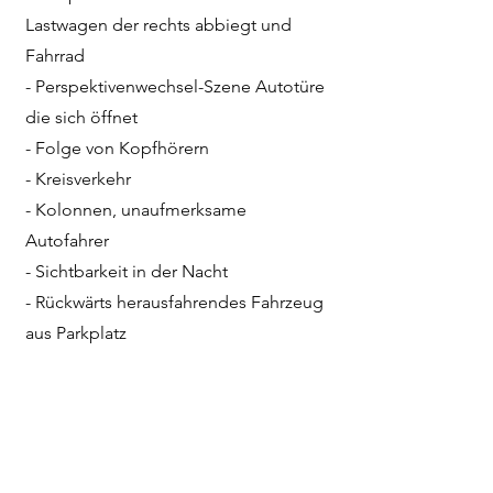
Lastwagen der rechts abbiegt und
Fahrrad
- Perspektivenwechsel-Szene Autotüre
die sich öffnet
- Folge von Kopfhörern
- Kreisverkehr
- Kolonnen, unaufmerksame
Autofahrer
- Sichtbarkeit in der Nacht
- Rückwärts herausfahrendes Fahrzeug
aus Parkplatz