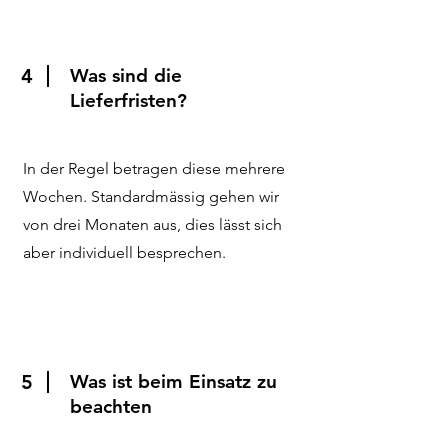
4
Was sind die
Lieferfristen?
In der Regel betragen diese mehrere
Wochen. Standardmässig gehen wir
von drei Monaten aus, dies lässt sich
aber individuell besprechen.
5
Was ist beim Einsatz zu
beachten