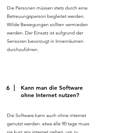
Die Personen müssen stets durch eine
Betreuungsperson begleitet werden.
Wilde Bewegungen sollten vermieden
werden. Der Einsatz ist aufgrund der
Sensoren bevorzugt in Innenräumen
durchzuführen.
6
Kann man die Software
ohne Internet nutzen?
Die Software kann auch ohne internet
genutzt werden. etwa alle 90 tage muss
sie kurz ans internet gehen, um zu