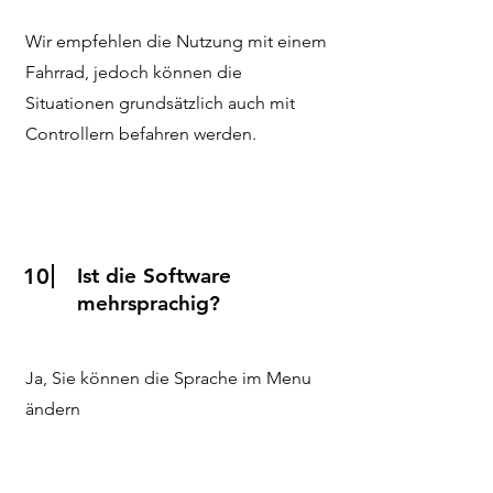
Wir empfehlen die Nutzung mit einem
Fahrrad, jedoch können die
Situationen grundsätzlich auch mit
Controllern befahren werden.
10
Ist die Software
mehrsprachig?
Ja, Sie können die Sprache im Menu
ändern