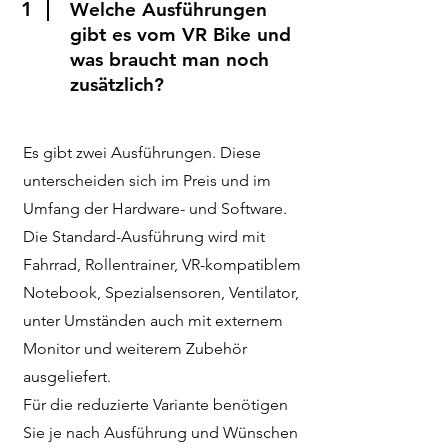
1
Welche Ausführungen
gibt es vom VR Bike und
was braucht man noch
zusätzlich?
Es gibt zwei Ausführungen. Diese
unterscheiden sich im Preis und im
Umfang der Hardware- und Software.
Die Standard-Ausführung wird mit
Fahrrad, Rollentrainer, VR-kompatiblem
Notebook, Spezialsensoren, Ventilator,
unter Umständen auch mit externem
Monitor und weiterem Zubehör
ausgeliefert.
Für die reduzierte Variante benötigen
Sie je nach Ausführung und Wünschen