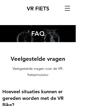
VR FIETS
FAQ
Veelgestelde vragen
Veelgestelde vragen over de VR-
fietssimulator
Hoeveel situaties kunnen er
gereden worden met de VR
Bike?