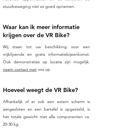
stuurbeweging niet zo goed opnemen.
Waar kan ik meer informatie
krijgen over de VR Bike?
Wij staan tot uw beschikking voor een
vrijblijvende en gratis informatiebijeenkomst.
Ook demonstraties op locatie zijn mogelijk.
neem contact met
ons op
Hoeveel weegt de VR Bike?
Afhankelijk of er ook een extern scherm is
aangesloten en een bartafel is opgesteld, is
het totale gewicht met alle componenten ca.
20-30 kg.