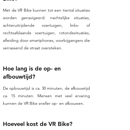
Met de VR Bike kunnen tot een tiental situaties
worden genavigeerd: nachtelijke situaties,
achteruitrijdende voertuigen, links- of
rechtsafslaande voertuigen, rotondesituaties,
afleiding door smartphones, voorbijgangers die
verrassend de straat oversteken.
Hoe lang is de op- en
afbouwtijd?
De opbouwtijd is ca. 30 minuten, de afbouwtijd
ca. 15 minuten. Mensen met veel ervaring
kunnen de VR Bike sneller op- en afbouwen.
Hoeveel kost de VR Bike?