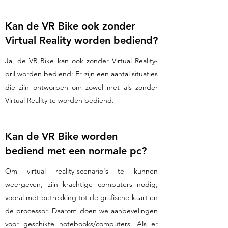
Kan de VR Bike ook zonder
Virtual Reality worden bediend?
Ja, de VR Bike kan ook zonder Virtual Reality-
bril worden bediend: Er zijn een aantal situaties
die zijn ontworpen om zowel met als zonder
Virtual Reality te worden bediend.
Kan de VR Bike worden
bediend met een normale pc?
Om virtual reality-scenario's te kunnen
weergeven, zijn krachtige computers nodig,
vooral met betrekking tot de grafische kaart en
de processor. Daarom doen we aanbevelingen
voor geschikte notebooks/computers. Als er