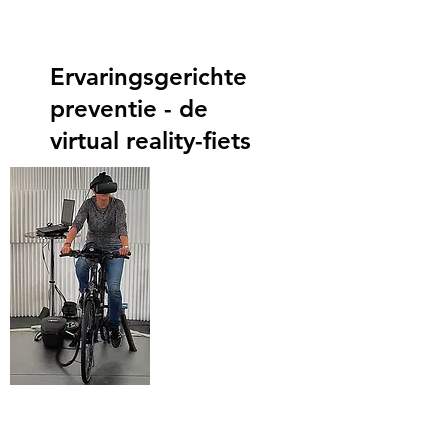
Ervaringsgerichte
preventie - de
virtual reality-fiets