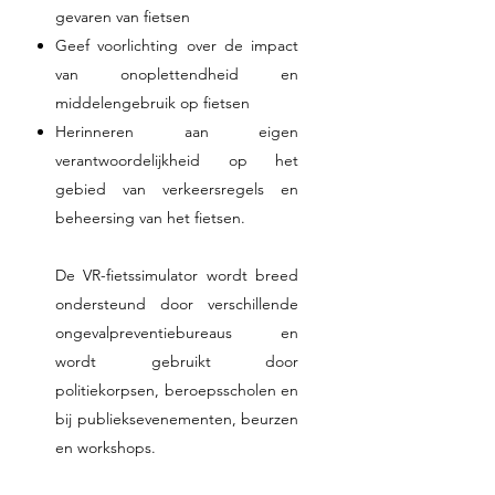
gevaren van fietsen
Geef voorlichting over de impact
van onoplettendheid en
middelengebruik op fietsen
Herinneren aan eigen
verantwoordelijkheid op het
gebied van verkeersregels en
beheersing van het fietsen.
De VR-fietssimulator wordt breed
ondersteund door verschillende
ongevalpreventiebureaus en
wordt gebruikt door
politiekorpsen, beroepsscholen en
bij publieksevenementen, beurzen
en workshops.