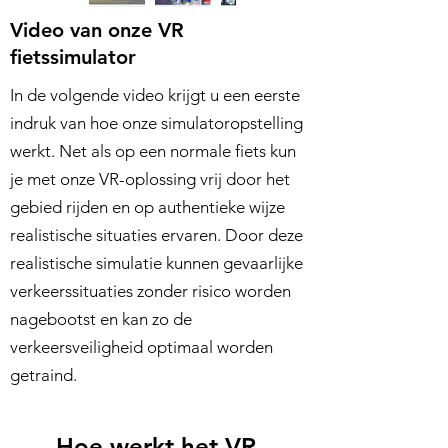
Video van onze VR
fietssimulator
In de volgende video krijgt u een eerste
indruk van hoe onze simulatoropstelling
werkt. Net als op een normale fiets kun
je met onze VR-oplossing vrij door het
gebied rijden en op authentieke wijze
realistische situaties ervaren. Door deze
realistische simulatie kunnen gevaarlijke
verkeerssituaties zonder risico worden
nagebootst en kan zo de
verkeersveiligheid optimaal worden
getraind.
Hoe werkt het VR-