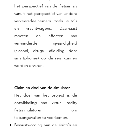
het perspectief van de fietser als
vanuit het perspectief van andere
verkeersdeelnemers zoals auto's
en vrachtwagens. Daarnaast
moeten de effecten van
verminderde rijvaardigheid
(alcohol, drugs, afleiding door
smartphones) op de reis kunnen
worden ervaren.
Claim en doel van de simulator
Het doel van het project is de
ontwikkeling van virtual reality
fietssimulatoren om
fietsongevallen te voorkomen.
Bewustwording van de risico's en