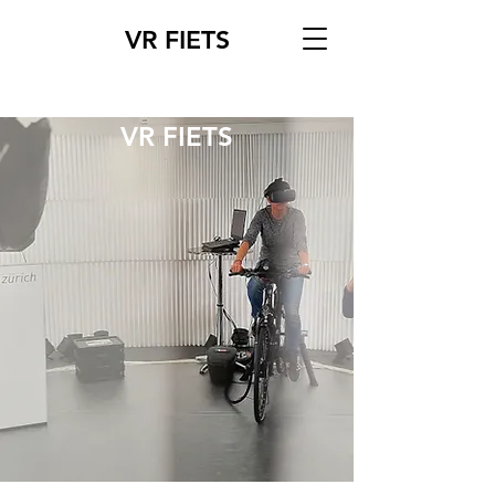
VR FIETS
VR FIETS