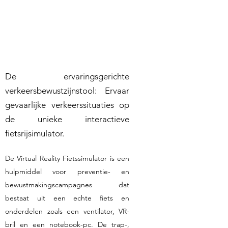
De ervaringsgerichte
verkeersbewustzijnstool: Ervaar
gevaarlijke verkeerssituaties op
de unieke interactieve
fietsrijsimulator.
De Virtual Reality Fietssimulator is een
hulpmiddel voor preventie- en
bewustmakingscampagnes dat
bestaat uit een echte fiets en
onderdelen zoals een ventilator, VR-
bril en een notebook-pc. De trap-,