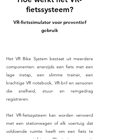
fietssysteem?
VR-fietssimulator voor preventief
gebruik
Het VR Bike System bestaat uit meerdere
componenten: enerzijds een fiets met een
lage instap, een slimme trainer, een
krachtige VR notebook, VR-bril en sensoren
die snelheid, stuur- en remgedrag
registreren.
Het VR-fietssysteem kan worden vervoerd
met een stationwagen of elk voertuig dat
voldoende ruimte heeft om een fiets te