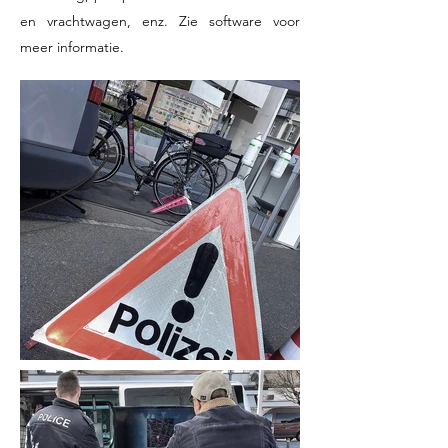
en vrachtwagen, enz. Zie software voor
meer informatie.