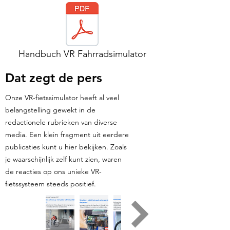
Handbuch VR Fahrradsimulator
Dat zegt de pers
Onze VR-fietssimulator heeft al veel
belangstelling gewekt in de
redactionele rubrieken van diverse
media. Een klein fragment uit eerdere
publicaties kunt u hier bekijken. Zoals
je waarschijnlijk zelf kunt zien, waren
de reacties op ons unieke VR-
fietssysteem steeds positief.