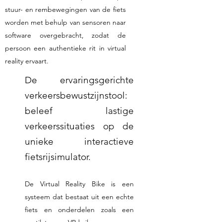
stuur- en rembewegingen van de fiets
worden met behulp van sensoren naar
software overgebracht, zodat de
persoon een authentieke rit in virtual
reality ervaart.
De ervaringsgerichte
verkeersbewustzijnstool:
beleef lastige
verkeerssituaties op de
unieke interactieve
fietsrijsimulator.
De Virtual Reality Bike is een
systeem dat bestaat uit een echte
fiets en onderdelen zoals een