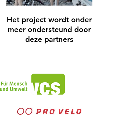
Het project wordt onder
meer ondersteund door
deze partners